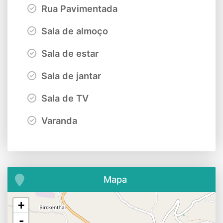
Rua Pavimentada
Sala de almoço
Sala de estar
Sala de jantar
Sala de TV
Varanda
Mapa
+
-