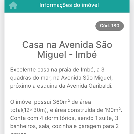
Informações do imóvel
Cód.
180
Casa na Avenida São
Miguel - Imbé
Excelente casa na praia de Imbé, a 3
quadras do mar, na Avenida São Miguel,
próximo a esquina da Avenida Garibaldi.
O imóvel possui 360m² de área
total(12x30m), e área construída de 190m².
Conta com 4 dormitórios, sendo 1 suite, 3
banheiros, sala, cozinha e garagem para 2
carros.