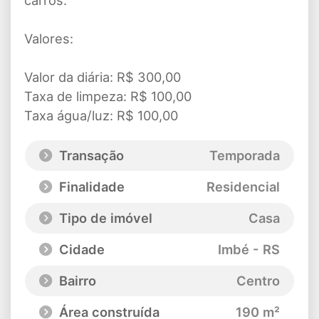
Valores:
Valor da diária: R$ 300,00
Taxa de limpeza: R$ 100,00
Taxa água/luz: R$ 100,00
Transação
Temporada
Finalidade
Residencial
Tipo de imóvel
Casa
Cidade
Imbé - RS
Bairro
Centro
Área construída
190 m²