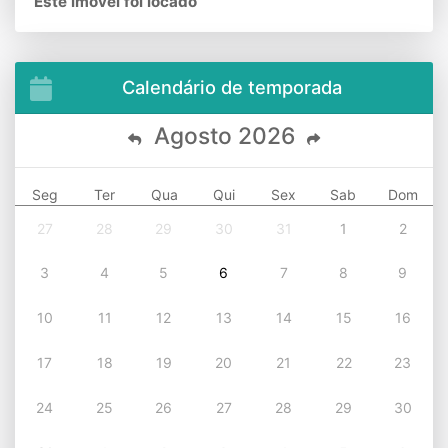
Este imóvel foi locado
Calendário de temporada
Agosto
2026
Seg
Ter
Qua
Qui
Sex
Sab
Dom
27
28
29
30
31
1
2
3
4
5
6
7
8
9
10
11
12
13
14
15
16
17
18
19
20
21
22
23
24
25
26
27
28
29
30