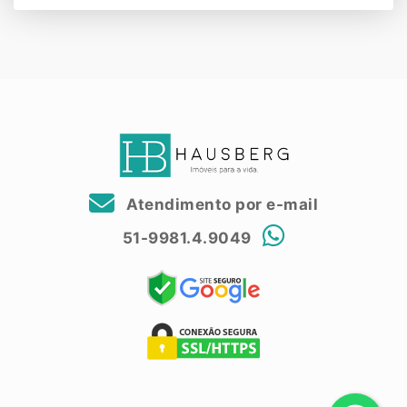
Atendimento por e-mail
51-9981.4.9049