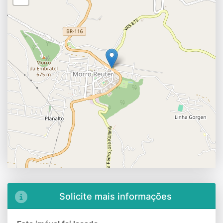
Solicite mais informações