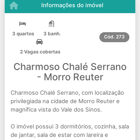
Informações do imóvel
3 quartos
3 banh.
Cód.
273
2 Vagas cobertas
Charmoso Chalé Serrano
- Morro Reuter
Charmoso Chalé Serrano, com localização
privilegiada na cidade de Morro Reuter e
magnífica vista do Vale dos Sinos.
O imóvel possui 3 dormitórios, cozinha, sala
de jantar, sala de estar com lareira e