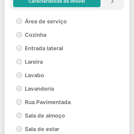
Características do imóvel
Área de serviço
Cozinha
Entrada lateral
Lareira
Lavabo
Lavanderia
Rua Pavimentada
Sala de almoço
Sala de estar