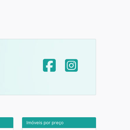
Imóveis por preço