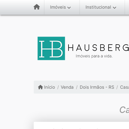
Imóveis
Institucional
Início
Venda
Dois Irmãos - RS
Cas
Ca