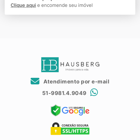
Clique aqui
e encomende seu imóvel
Atendimento por e-mail
51-9981.4.9049