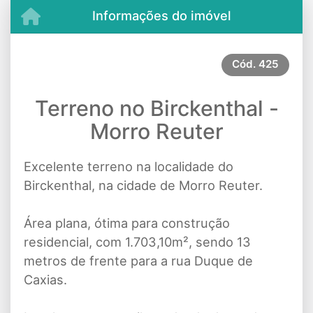
Informações do imóvel
Cód.
425
Terreno no Birckenthal -
Morro Reuter
Excelente terreno na localidade do
Birckenthal, na cidade de Morro Reuter.
Área plana, ótima para construção
residencial, com 1.703,10m², sendo 13
metros de frente para a rua Duque de
Caxias.