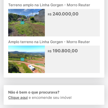
Terreno amplo na Linha Gorgen - Morro Reuter
240.000,00
R$
Amplo terreno na Linha Gorgen - Morro Reuter
190.800,00
R$
Não é bem o que procurava?
Clique aqui
e encomende seu imóvel