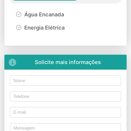
Água Encanada
Energia Elétrica
Solicite mais informações