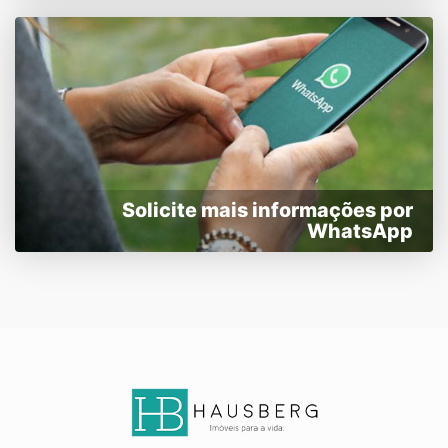
Solicite mais informações por
WhatsApp