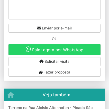
Enviar por e-mail
OU
Falar agora por WhatsApp
Solicitar visita
Fazer proposta
Veja também
Terreno na Rua Aloisio Altenhofen - Picada São