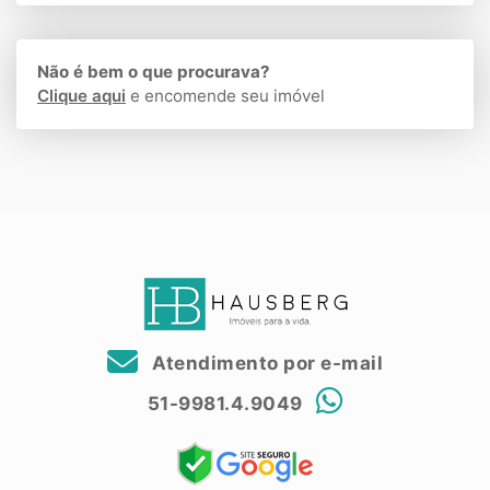
Não é bem o que procurava?
Clique aqui
e encomende seu imóvel
Atendimento por e-mail
51-9981.4.9049