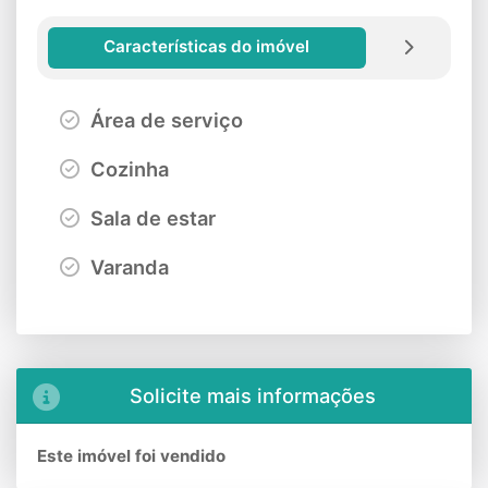
Características do imóvel
Área de serviço
Cozinha
Sala de estar
Varanda
Solicite mais informações
Este imóvel foi vendido