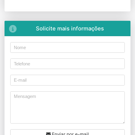
Solicite mais informações
Enviar por e-mail