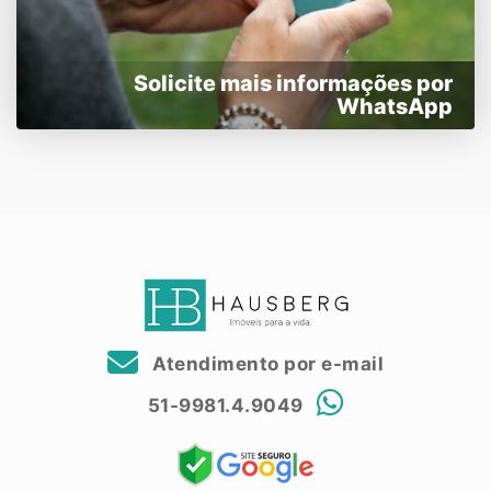
Solicite mais informações por
WhatsApp
Atendimento por e-mail
51-9981.4.9049