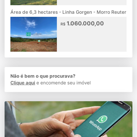
Área de 6,3 hectares - Linha Gorgen - Morro Reuter
1.060.000,00
R$
Não é bem o que procurava?
Clique aqui
e encomende seu imóvel