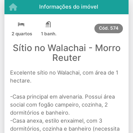
Informações do imóvel
Cód.
574
2 quartos
1 banh.
Sítio no Walachai - Morro
Reuter
Excelente sítio no Walachai, com área de 1
hectare.
-Casa principal em alvenaria. Possui área
social com fogão campeiro, cozinha, 2
dormitórios e banheiro.
-Casa anexa, estilo enxaimel, com 3
dormitórios, cozinha e banheiro (necessita