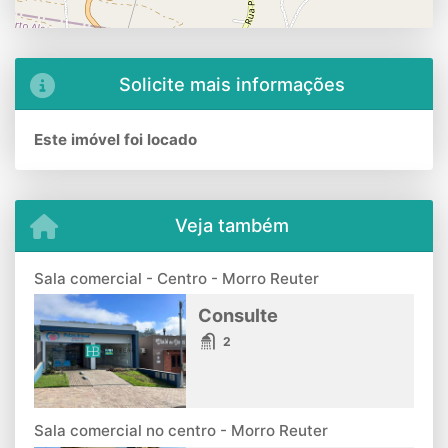
Solicite mais informações
Este imóvel foi locado
Veja também
Sala comercial - Centro - Morro Reuter
Consulte
2
Sala comercial no centro - Morro Reuter