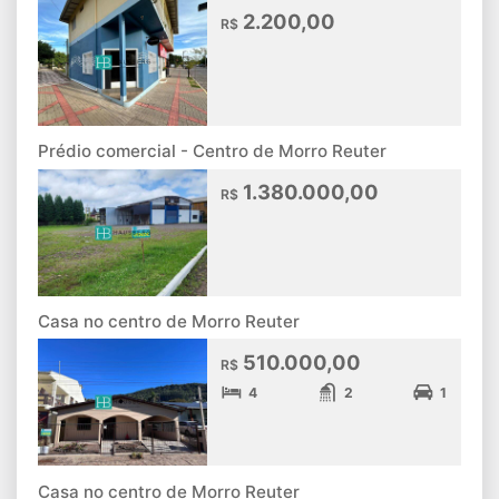
2.200,00
R$
Prédio comercial - Centro de Morro Reuter
1.380.000,00
R$
Casa no centro de Morro Reuter
510.000,00
R$
4
2
1
Casa no centro de Morro Reuter