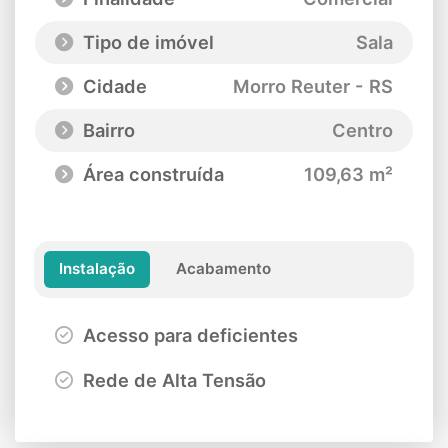
Tipo de imóvel
Sala
Cidade
Morro Reuter - RS
Bairro
Centro
Área construída
109,63 m²
Instalação
Acabamento
Acesso para deficientes
Rede de Alta Tensão