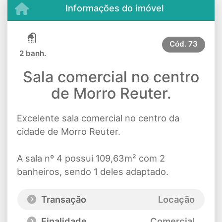
Informações do imóvel
Cód.
73
2 banh.
Sala comercial no centro
de Morro Reuter.
Excelente sala comercial no centro da
cidade de Morro Reuter.
A sala nº 4 possui 109,63m² com 2
banheiros, sendo 1 deles adaptado.
Transação
Locação
Finalidade
Comercial