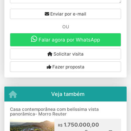
Enviar por e-mail
OU
Falar agora por WhatsApp
Solicitar visita
Fazer proposta
Veja também
Casa contemporânea com belíssima vista
panorâmica- Morro Reuter
1.750.000,00
R$