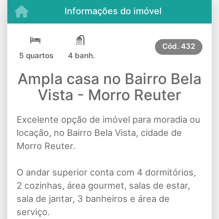
Informações do imóvel
Cód.
432
5 quartos
4 banh.
Ampla casa no Bairro Bela
Vista - Morro Reuter
Excelente opção de imóvel para moradia ou
locação, no Bairro Bela Vista, cidade de
Morro Reuter.
O andar superior conta com 4 dormitórios,
2 cozinhas, área gourmet, salas de estar,
sala de jantar, 3 banheiros e área de
serviço.