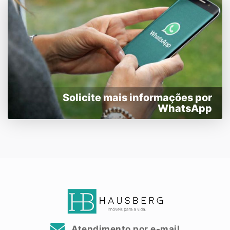
Solicite mais informações por
WhatsApp
Atendimento por e-mail